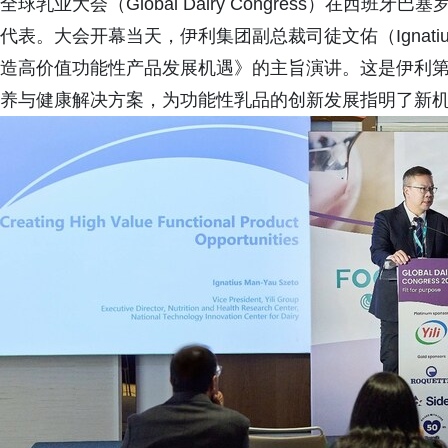
全球乳业大会（Global Dairy Congress）在
代表。大会开幕当天，伊利集团副总裁司徒文佑（Ignatiu
造高价值功能性产品发展机遇》的主旨演讲。这是伊利
养与健康解决方案，为功能性乳品的创新发展指明了新