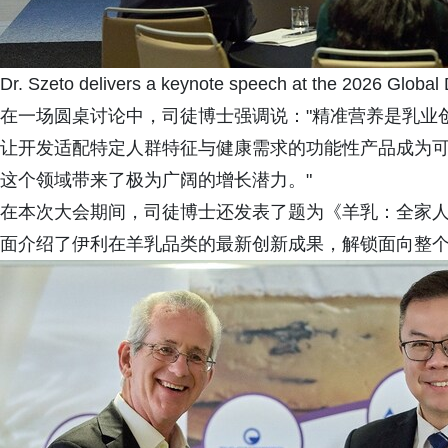
Dr. Szeto delivers a keynote speech at the 2026 Global
在一场圆桌讨论中，司徒博士强调说："精准营养是乳业
让开发适配特定人群特征与健康需求的功能性产品成为
这个领域带来了极为广阔的增长潜力。"
在本次大会期间，司徒博士还发表了题为《羊乳：全家
面介绍了伊利在羊乳品类的最新创新成果，解锁面向整