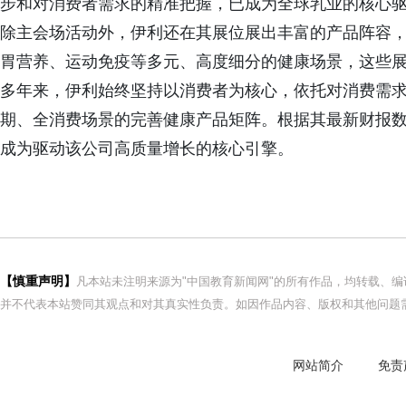
步和对消费者需求的精准把握，已成为全球乳业的核心
除主会场活动外，伊利还在其展位展出丰富的产品阵容
胃营养、运动免疫等多元、高度细分的健康场景，这些
多年来，伊利始终坚持以消费者为核心，依托对消费需
期、全消费场景的完善健康产品矩阵。根据其最新财报数据，
成为驱动该公司高质量增长的核心引擎。
【慎重声明】
凡本站未注明来源为"中国教育新闻网"的所有作品，均转载、
并不代表本站赞同其观点和对其真实性负责。如因作品内容、版权和其他问题需
网站简介
免责