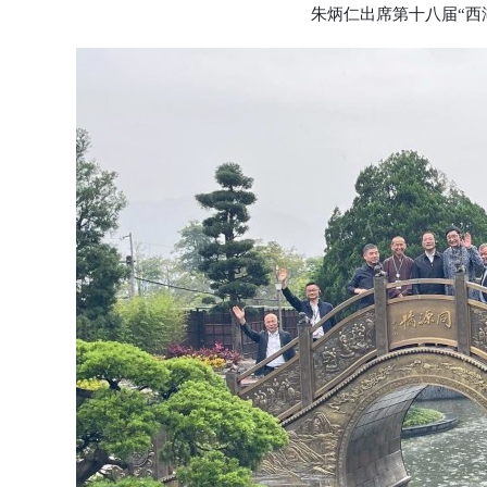
朱炳仁出席第十八届“西湖