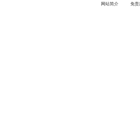
网站简介
免责