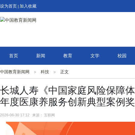
设为首页
加入收藏
|
首页
新闻
教育
文学
校园
中国教育新闻网
科技
正文
长城人寿《中国家庭风险保障体系
年度医康养服务创新典型案例奖
2026-06-30 17:12 来源： 互联网