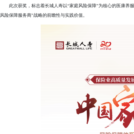
此次获奖，标志着长城人寿以“家庭风险保障”为核心的医康养服
风险保障服务商”战略的前瞻性与实践价值。