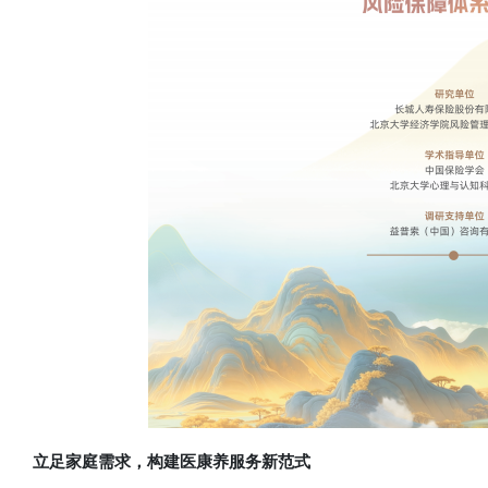
立足家庭需求，构建医康养服务新范式