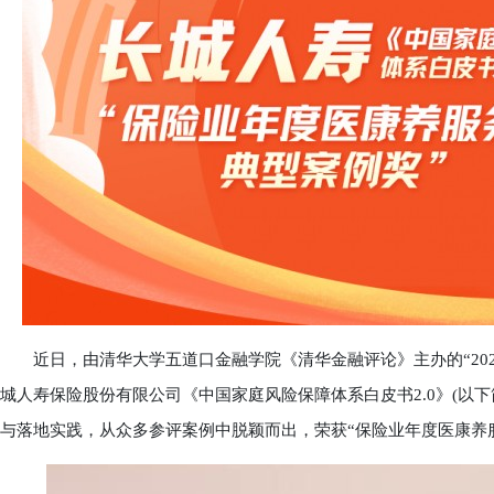
近日，由清华大学五道口金融学院《清华金融评论》主办的“202
城人寿保险股份有限公司《中国家庭风险保障体系白皮书2.0》(以下
与落地实践，从众多参评案例中脱颖而出，荣获“保险业年度医康养