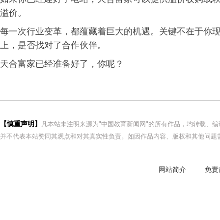
溢价。
每一次行业变革，都蕴藏着巨大的机遇。关键不在于你
上，是否找对了合作伙伴。
天合富家已经准备好了，你呢？
【慎重声明】
凡本站未注明来源为"中国教育新闻网"的所有作品，均转载、
并不代表本站赞同其观点和对其真实性负责。如因作品内容、版权和其他问题需
网站简介
免责