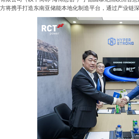
方将携手打造东南亚储能本地化制造平台，通过产业链