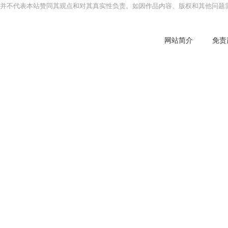
并不代表本站赞同其观点和对其真实性负责。如因作品内容、版权和其他问题需
网站简介
免责