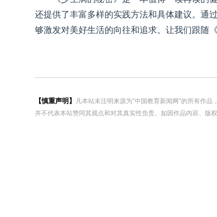
还提供了丰富多样的实践方法和具体建议。通
够激发对美好生活的向往和追求。让我们跟随
【慎重声明】
凡本站未注明来源为"中国教育新闻网"的所有作
并不代表本站赞同其观点和对其真实性负责。如因作品内容、版权