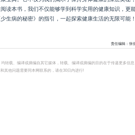
过阅读本书，我们不仅能够学到科学实用的健康知识，更
《少生病的秘密》的指引，一起探索健康生活的无限可能
责任编辑：张
品，均转载、编译或摘编自其它媒体，转载、编译或摘编的目的在于传递更多信息
和其他问题需要同本网联系的，请在30日内进行!