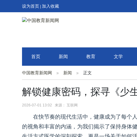
设为首页
加入收藏
|
首页
新闻
教育
文学
中国教育新闻网
新闻
正文
解锁健康密码，探寻《少
2026-07-01 13:02 来源： 互联网
在快节奏的现代生活中，健康成为了每个
的视角和丰富的内涵，为我们揭示了保持身体
生活方式医学的深刻探索，更是一场关于如何