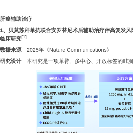
肝癌辅助治疗
1、
贝莫苏拜单抗联合安罗替尼术后辅助治疗伴高复发风
[1]
临床研究
数据来源
：2025年《Nature Communications》
研究设计
：本研究是一项单臂、多中心、开放标签的Ⅱ期