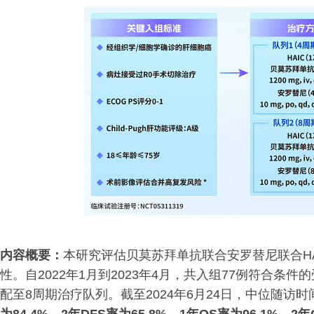
内容概要：
本研究评估贝莫苏拜单抗联合安罗替尼联合H
性。自2022年1月到2023年4月，共入组77例符合条
配至8周期治疗队列。截至2024年6月24日，中位随访时间为21.1