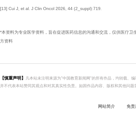
[13] Cui J, et al. J Clin Oncol 2026, 44 (2_suppl):719.
*
本资料为专业医学资料，旨在促进医药信息的沟通和交流，仅供医疗卫
方资料
【慎重声明】
凡本站未注明来源为"中国教育新闻网"的所有作品，均转载、
并不代表本站赞同其观点和对其真实性负责。如因作品内容、版权和其他问题需
网站简介
免责