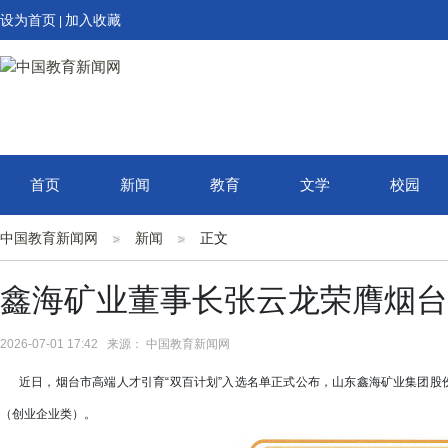
设为首页
加入收藏
|
首页
新闻
教育
文学
校园
中国教育新闻网
新闻
正文
鑫海矿业董事长张云龙荣膺烟台
2026-07-01 17:42 来源： 中国教育新闻网
近日，烟台市高端人才引育“双百计划”入选名单正式公布，山东鑫海矿业集团股份
（创业企业类）。