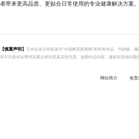
者带来更高品质、更贴合日常使用的专业健康解决方案
【慎重声明】
凡本站未注明来源为"中国教育新闻网"的所有作品，均转载、
并不代表本站赞同其观点和对其真实性负责。如因作品内容、版权和其他问题需
网站简介
免责