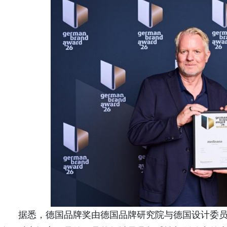
据悉，德国品牌奖由德国品牌研究院与德国设计委