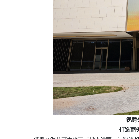
视爵
打造商