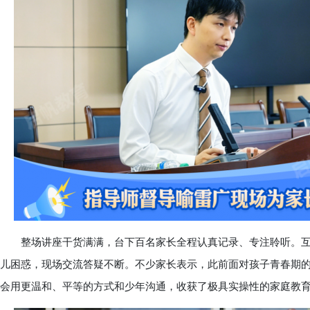
整场讲座干货满满，台下百名家长全程认真记录、专注聆听。互
儿困惑，现场交流答疑不断。不少家长表示，此前面对孩子青春期
会用更温和、平等的方式和少年沟通，收获了极具实操性的家庭教