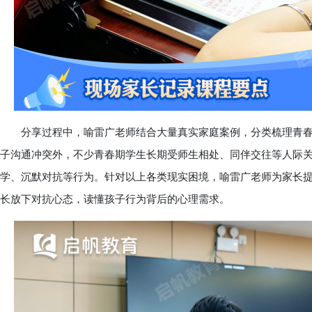
分享过程中，喻雷广老师结合大量真实家庭案例，分类梳理青春
子沟通冲突外，不少青春期学生长期受师生相处、同伴交往等人际
学、沉默对抗等行为。针对以上各类现实困境，喻雷广老师为家长
长放下对抗心态，读懂孩子行为背后的心理需求。