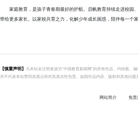
家庭教育，是孩子青春期最好的护航。启帆教育持续走进校园、
带给更多家长。以家校共育之力，化解少年成长困惑，陪伴每一个
【慎重声明】
凡本站未注明来源为"中国教育新闻网"的所有作品，均转载、
并不代表本站赞同其观点和对其真实性负责。如因作品内容、版权和其他问题需
网站简介
免责