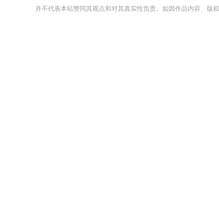
并不代表本站赞同其观点和对其真实性负责。如因作品内容、版权