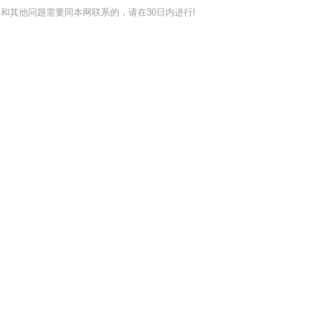
和其他问题需要同本网联系的，请在30日内进行!