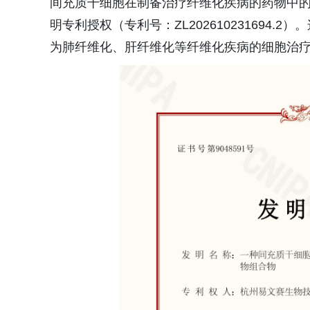
间充质干细胞在制备治疗纤维化疾病的药物中的
明专利授权（专利号：ZL202610231694
为肺纤维化、肝纤维化等纤维化疾病的细胞治