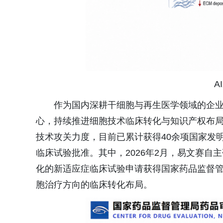
A
作为国内深耕干细胞与再生医学领域的企业
心，持续推进细胞技术临床转化与知识产权布局
技术攻关力度，目前已累计获得40余项国家发
临床试验批准。其中，2026年2月，易文赛自
化的新适应症临床试验申请获得国家药品监督
胞治疗方向的临床转化布局。