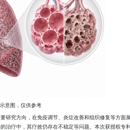
I示意图，仅供参考
重要研究方向，在免疫调节、炎症改善和组织修复等方面
病的治疗中，其疗效仍存在不稳定等问题。本次获授权专