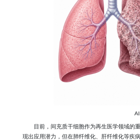
A
目前，间充质干细胞作为再生医学领域的
现出应用潜力，但在肺纤维化、肝纤维化等疾