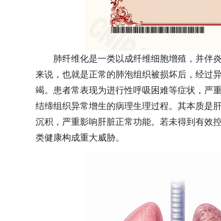
肺纤维化是一类以成纤维细胞增殖，并伴
来说，也就是正常的肺泡组织被损坏后，经过
竭。患者常表现为进行性呼吸困难等症状，严
结缔组织异常增生的病理生理过程。其本质是
沉积，严重影响肝脏正常功能。若未得到有效
类健康构成重大威胁。