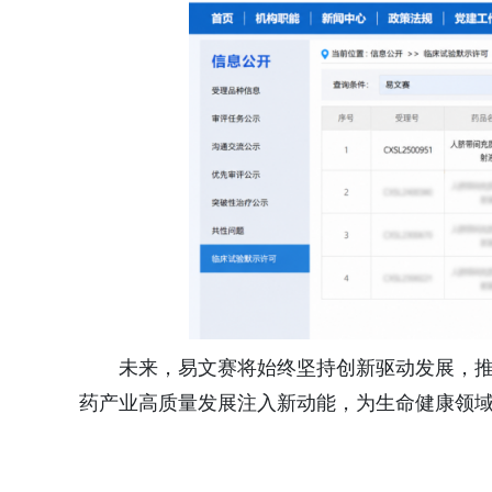
未来，易文赛将始终坚持创新驱动发展，
药产业高质量发展注入新动能，为生命健康领