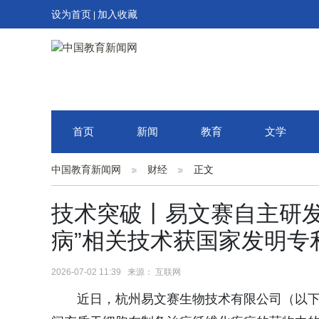
设为首页
加入收藏
|
首页
新闻
教育
文学
中国教育新闻网
财经
正文
技术突破丨易文赛自主研发
病”相关技术获国家发明专
2026-07-02 11:39 来源： 互联网
近日，杭州易文赛生物技术有限公司（以下