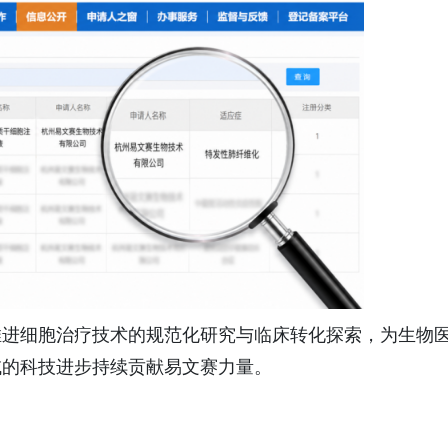
推进细胞治疗技术的规范化研究与临床转化探索，为生物
域的科技进步持续贡献易文赛力量。