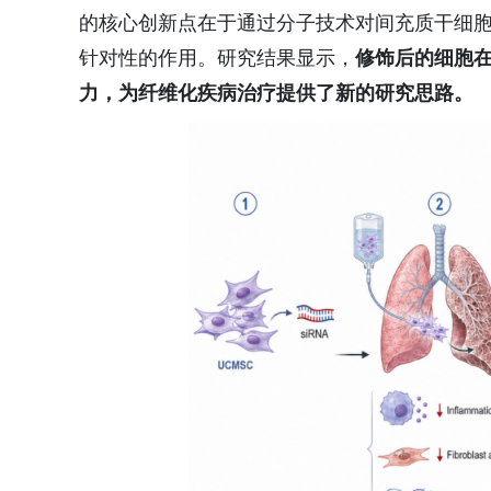
的核心创新点在于通过分子技术对间充质干细
针对性的作用。研究结果显示，
修饰后的
细胞
力，为纤维化疾病治疗提供了新的研究思路。