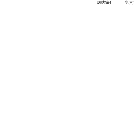
网站简介
免责