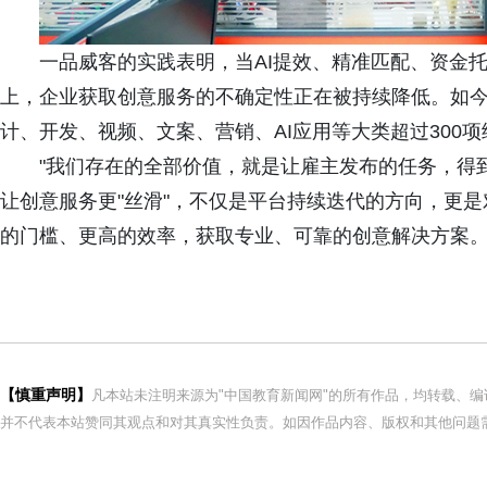
一品威客的实践表明，当AI提效、精准匹配、资金
上，企业获取创意服务的不确定性正在被持续降低。如今
计、开发、视频、文案、营销、AI应用等大类超过300
"我们存在的全部价值，就是让雇主发布的任务，得
让创意服务更"丝滑"，不仅是平台持续迭代的方向，更
的门槛、更高的效率，获取专业、可靠的创意解决方案
【慎重声明】
凡本站未注明来源为"中国教育新闻网"的所有作品，均转载、
并不代表本站赞同其观点和对其真实性负责。如因作品内容、版权和其他问题需