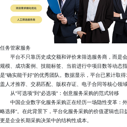
任务管家服务
平台不只靠历史成交额和评价来筛选服务商，而是
规模、成功案例、技能标签、当前进行中项目数等动态指
是"确实能干好"的优秀团队。数据显示，平台已累计取得1
盖人才推荐、交易匹配、版权存证、电子合同等核心领
从"可选项"到"必选项"：创意服务采购的范式转移
中国企业数字化服务采购正在经历一场隐性变革：外
略选择"。在此背景下，平台化服务采购的价值逻辑也日
更是企业长期采购决策中的结构性成本。