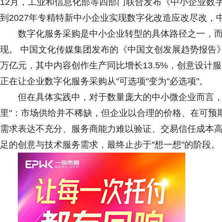
12月，工业和信息化部等四部门联合发布《中小企业数字化
到2027年专精特新中小企业实现数字化改造应改尽改，
数字化服务采购是中小企业转型的具体路径之一，
现。 中国文化传媒集团发布的《中国文创发展趋势报告》显
万亿元，其中内容创作生产同比增长13.5%，创意设计服
正在让企业数字化服务采购从"可选项"变为"必选项"。
但在具体实践中，对于数量庞大的中小微企业而言，
里"：市场供给并不稀缺，但企业以合理的价格、在可预
需求表达不充分、服务商能力难以验证、交易信任成本
足的创意与技术服务需求，最终止步于"想一想"的阶段。