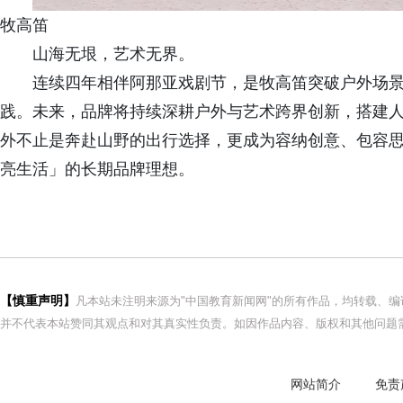
牧高笛
山海无垠，艺术无界。
连续四年相伴阿那亚戏剧节，是牧高笛突破户外场景
践。未来，品牌将持续深耕户外与艺术跨界创新，搭建
外不止是奔赴山野的出行选择，更成为容纳创意、包容
亮生活」的长期品牌理想。
【慎重声明】
凡本站未注明来源为"中国教育新闻网"的所有作品，均转载、
并不代表本站赞同其观点和对其真实性负责。如因作品内容、版权和其他问题需
网站简介
免责