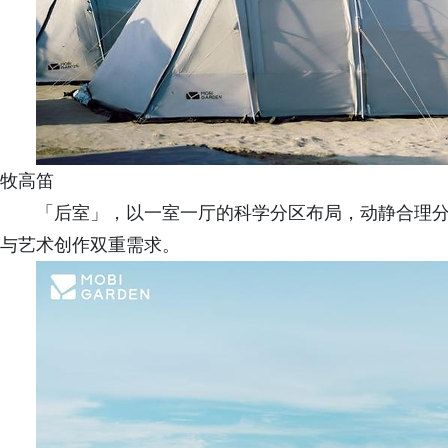
牧高笛
「后室」，以一室一厅的科学分区布局，动静合理
与艺术创作双重需求。