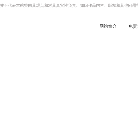
并不代表本站赞同其观点和对其真实性负责。如因作品内容、版权和其他问题需
网站简介
免责