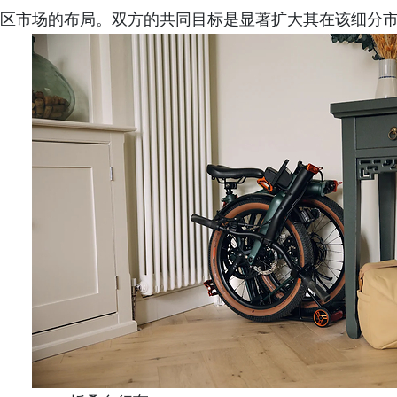
区市场的布局。双方的共同目标是显著扩大其在该细分