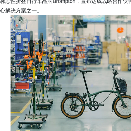
标志性折叠自行车品牌Brompton，宣布达成战略合
心解决方案之一。