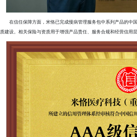
在信任保障方面，米恪已完成慢病管理服务包中系列产品的中国人民
质建设。相关保险与资质用于增强产品责任、服务合规和经营信用