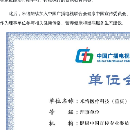
和家庭能够持续学习、持续执行的健康教育内容。
此后，米恪陆续加入中国广播电视联合会健康中国宣传委员会、
作为理事单位参与相关健康传播、营养健康和慢病服务生态建设。