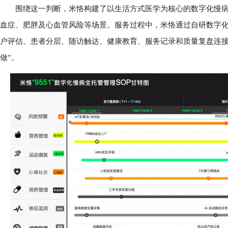
围绕这一判断，米恪构建了以生活方式医学为核心的数字化慢病
血症、肥胖及心血管风险等场景。服务过程中，米恪通过自研数字化慢
户评估、患者分层、随访触达、健康教育、服务记录和质量复盘连接
做”。