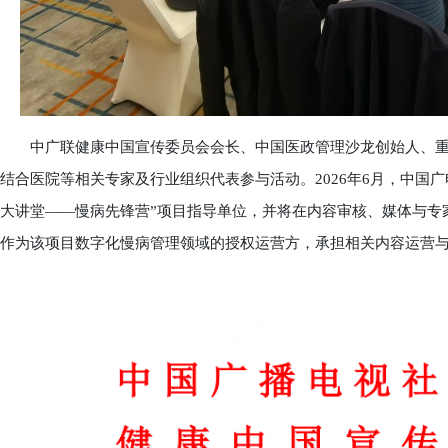
中广联健康中国宣传委员会会长、中国医政管理沙龙创始人、重
结合医院等相关专家及行业组织代表参与活动。2026年6月，中国
大讲堂——慢病先锋营”项目指导单位，并将在内容审核、媒体与专
作为该项目数字化慢病管理领域的授权运营方，承担相关内容运营