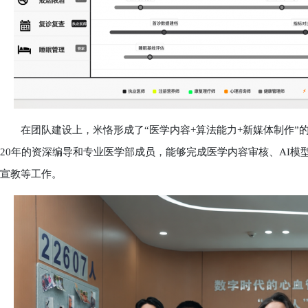
在团队建设上，米恪形成了“医学内容+算法能力+新媒体制作”
20年的资深编导和专业医学部成员，能够完成医学内容审核、AI
宣教等工作。