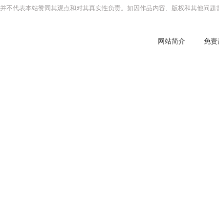
并不代表本站赞同其观点和对其真实性负责。如因作品内容、版权和其他问题需
网站简介
免责