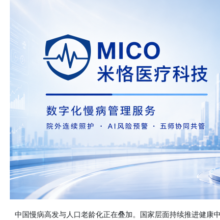
中国慢病高发与人口老龄化正在叠加。国家层面持续推进健康中