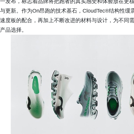
一发布，标志着品牌将把跑者的真实感受和体验放在更
与更新。作为On昂跑的技术基石，CloudTec®结构性缓震系统
速度板的配合，再加上不断改进的材料与设计，为不同
产品选择。