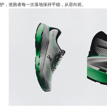
护，使跑者每一次落地保持平稳，从容向前。