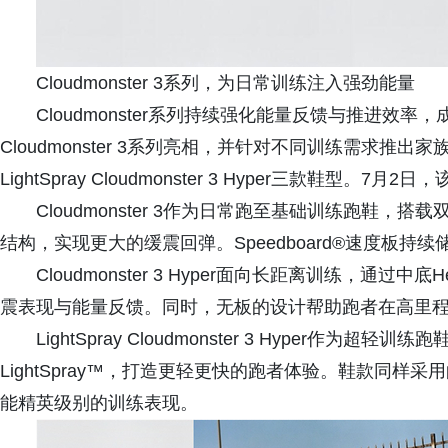
Cloudmonster 3系列，为日常训练注入强劲能量
Cloudmonster系列持续强化能量反馈与推进效
Cloudmonster 3系列亮相，并针对不同训练需求推出家族Cloudm
LightSpray Cloudmonster 3 Hyper三款
Cloudmonster 3作为日常跑至基础训练跑鞋，搭载双
结构，实现更大的缓震回弹。Speedboard®速度板
Cloudmonster 3 Hyper面向长距离训练，通过中底
震表现与能量反馈。同时，无板的设计帮助跑者在高里
LightSpray Cloudmonster 3 Hyper作
LightSpray™，打造更轻更快的跑者体验。鞋款同样采用的
能精英级别的训练表现。