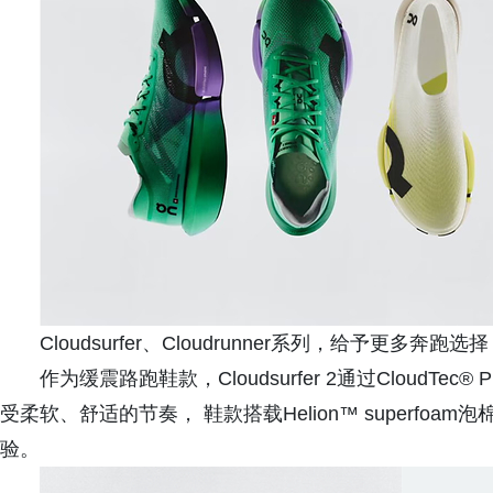
Cloudsurfer、Cloudrunner系列，给予更多奔跑选择
作为缓震路跑鞋款，Cloudsurfer 2通过CloudT
受柔软、舒适的节奏， 鞋款搭载Helion™ superf
验。