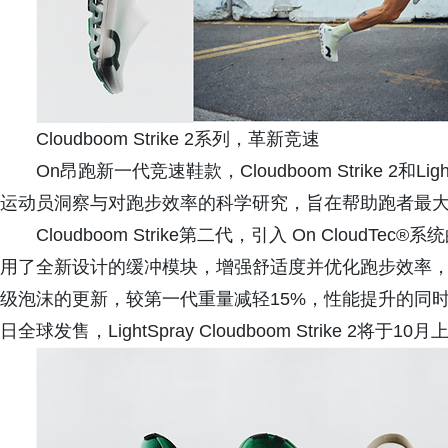
Cloudboom Strike 2系列，革新竞速
On昂跑新一代竞速鞋款，Cloudboom Strike 2和Ligh
运动员洞察与对跑步效率的科学研究，旨在帮助跑者最
Cloudboom Strike第二代，引入 On CloudTec
用了全新设计的缓冲模块，增强舒适度并优化跑步效率，支
级泡沫的更新，较第一代重量减轻15%，性能提升的同时，减少整体
日全球发售，LightSpray Cloudboom Strike 2将于