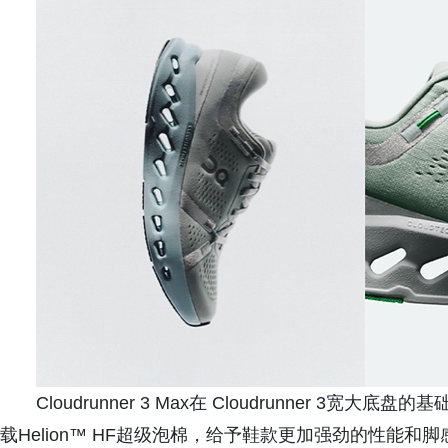
Cloudrunner 3 Max在 Cloudrunner 
载Helion™ HF超级泡棉，给予鞋款更加强劲的性能