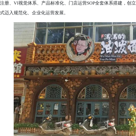
注册、VI视觉体系、产品标准化、门店运营SOP全套体系搭建，创
式迈入规范化、企业化运营发展。