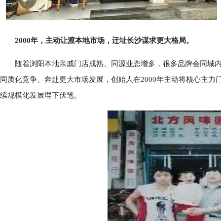
2000年，主动让渡本地市场，迁址长沙谋求更大格局。
随着浏阳本地亲戚门店成熟、同源业态增多，很多品牌会同城内
同质化竞争、奔赴更大市场发展，创始人在2000年主动将核心主
续规模化发展埋下伏笔。