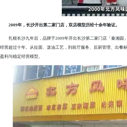
2009年，长沙开出第二家门店，双店模型历经十余年验证。
扎根长沙九年后，品牌于2009年开出长沙第二家门店「秦湘园
经营超过十年。从扯面、泼油工艺，到前厅服务、后厨管理、出餐
盈利与稳定经营模型。