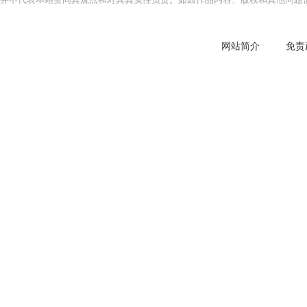
网站简介
免责