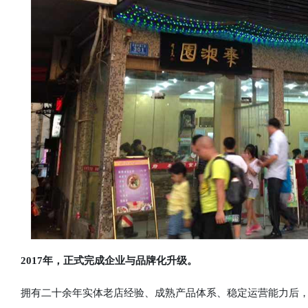
2017年，正式完成企业与品牌化升级。
拥有二十余年实体老店经验、成熟产品体系、稳定运营能力后，2