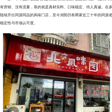
有营销、没有流量，靠的就是真材实料、口味稳定、待人真诚。在
陆续开出同源同品的风味门店，至今浏阳仍有两家近三十年的同源
稳定性与市场认可度。