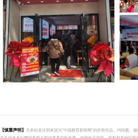
【慎重声明】
凡本站未注明来源为"中国教育新闻网"的所有作品，均转载、
并不代表本站赞同其观点和对其真实性负责。如因作品内容、版权和其他问题需