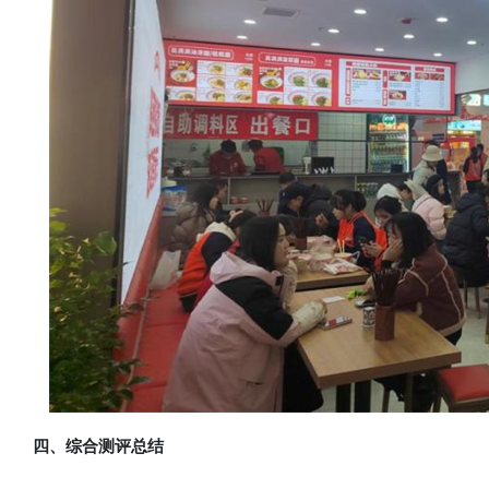
四、综合测评总结