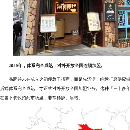
2020年，体系完全成熟，对外开放全国连锁加盟。
品牌并未在成立之初便急于招商，而是先沉淀，继续打磨供应链、
后端体系完全成熟，才正式对外开放全国加盟业务。这种「三十多
在当下餐饮招商市场里，非常稀缺、靠谱。