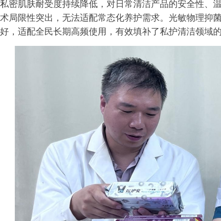
私密肌肤耐受度持续降低，对日常清洁产品的安全性、
术局限性突出，无法适配常态化养护需求。光敏物理抑
好，适配全民长期高频使用，有效填补了私护清洁领域