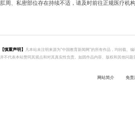
肛周、私密部位存在持续不适，请及时前往正规医疗机
【慎重声明】
凡本站未注明来源为"中国教育新闻网"的所有作品，均转载、
并不代表本站赞同其观点和对其真实性负责。如因作品内容、版权和其他问题需
网站简介
免责