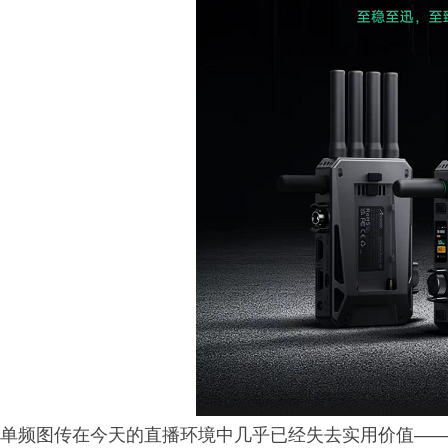
单频图传在今天的直播环境中几乎已经失去实用价值——