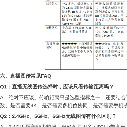
六、直播图传常见FAQ
Q1：直播无线图传选择时，应该只看传输距离吗？
A：绝对不应该。传输距离只是选型指标之一，还要结合
数、是否需要4K、是否需要多机位协同、是否需要手机
Q2：2.4GHz、5GHz、6GHz无线图传有什么区别？