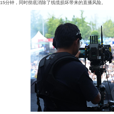
15分钟，同时彻底消除了线缆损坏带来的直播风险。