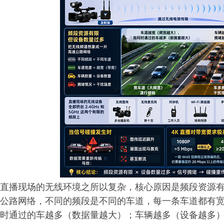
直播现场的无线环境之所以复杂，核心原因是频段资源
公路网络，不同的频段是不同的车道，每一条车道都有
时通过的车越多（数据量越大）；车辆越多（设备越多