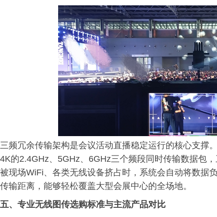
三频冗余传输架构是会议活动直播稳定运行的核心支撑
4K的2.4GHz、5GHz、6GHz三个频段同时传输数据包
被现场WiFi、各类无线设备挤占时，系统会自动将数据负
传输距离，能够轻松覆盖大型会展中心的全场地。
五、专业无线图传选购标准与主流产品对比