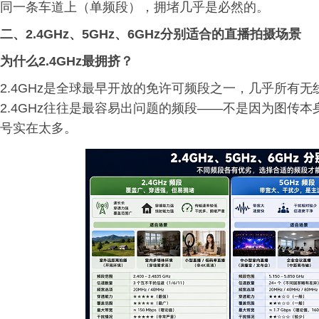
同一条车道上（单频段），拥堵几乎是必然的。
二、2.4GHz、5GHz、6GHz分别适合的直播拍摄场景
为什么2.4GHz最拥挤？
2.4GHz是全球最早开放的免许可频段之一，几乎所有无
2.4GHz往往是最容易出问题的频段——不是因为图传
号实在太多。