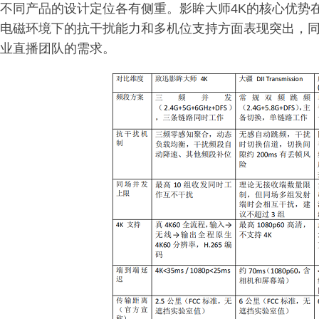
不同产品的设计定位各有侧重。影眸大师4K的核心优势
电磁环境下的抗干扰能力和多机位支持方面表现突出，同
业直播团队的需求。