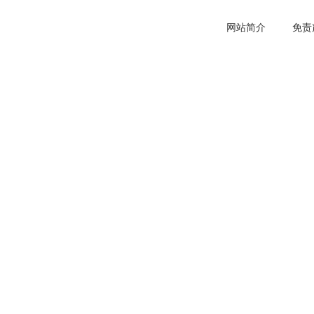
网站简介
免责