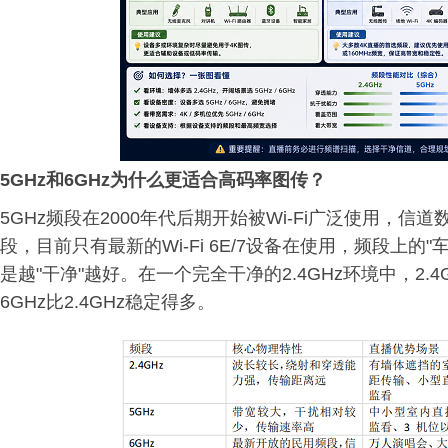
5GHz和6GHz为什么更适合高码率图传？
5GHz频段在2000年代后期开始被Wi-Fi广泛使用，
段，目前只有最新的Wi-Fi 6E/7设备在使用，频段上的
是越"干净"越好。在一个完全干净的2.4GHz环境中，2
6GHz比2.4GHz稳定得多。