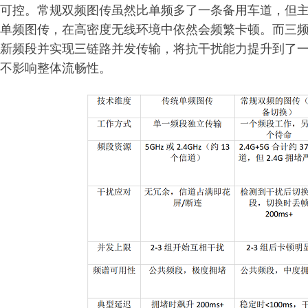
可控。常规双频图传虽然比单频多了一条备用车道，但
单频图传，在高密度无线环境中依然会频繁卡顿。而三频图
新频段并实现三链路并发传输，将抗干扰能力提升到了
不影响整体流畅性。