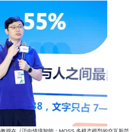
教授在《迈向情境智能：MOSS 多模态模型的交互新范