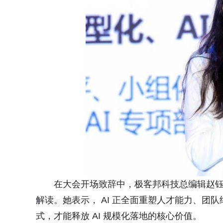
在大会开场致辞中，极客邦科技总编辑赵
解读。她表示， AI 正全面重塑人才能力、团
式，才能释放 AI 规模化落地的核心价值。