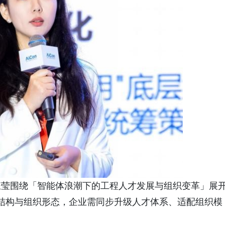
钰莹围绕「智能体浪潮下的工程人才发展与组织变革」展
队结构与组织形态，企业需同步升级人才体系、适配组织模