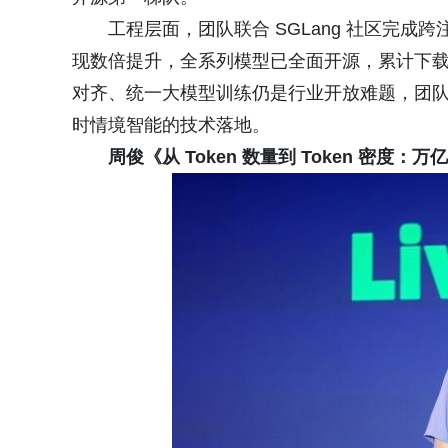
工程层面，团队联合 SGLang 社区完
现数倍提升，全系列模型已全面开源，累计下载量
对齐、统一大模型训练仍是行业开放难题，团队将于
时情境智能的技术落地。
周俊《从 Token 数量到 Token 密度