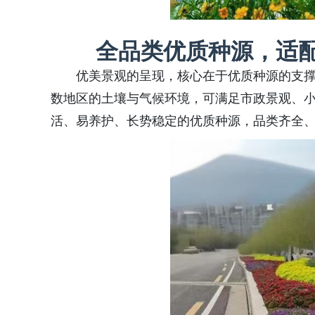
全品类优质种源，适
优美景观的呈现，核心在于优质种源的支
数地区的土壤与气候环境，可满足市政景观、
活、易养护、长势稳定的优质种源，品类齐全