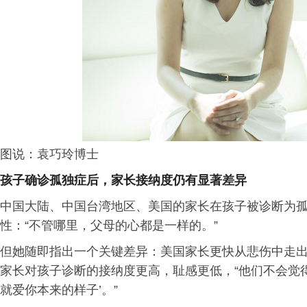
图说：袁巧玲博士
孩子确诊孤独症后，家长接纳度仍有显著差异
中国大陆、中国台湾地区、美国的家长在孩子被诊断为
性：“不管哪里，父母的心都是一样的。”
但她随即指出一个关键差异：美国家长更快从悲伤中走出
家长对孩子诊断的接纳度更高，耻感更低，“他们不会觉得
就爱你本来的样子’。”