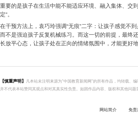
重要的是孩子在生活中能不能适应环境、融入集体、交到
定”。
在干预方法上，袁巧玲强调“无痕”二字：让孩子感觉不
而不是强迫孩子反复机械练习。而这一切的前提，最终还
长放平心态，让孩子处在正向的情绪氛围中，才能更好
【慎重声明】
凡本站未注明来源为"中国教育新闻网"的所有作品，均转载、
并不代表本站赞同其观点和对其真实性负责。如因作品内容、版权和其他问题需
网站简介
免责