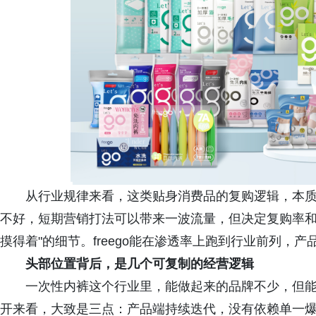
从行业规律来看，这类贴身消费品的复购逻辑，本
不好，短期营销打法可以带来一波流量，但决定复购率和
摸得着"的细节。freego能在渗透率上跑到行业前列，
头部位置背后，是几个可复制的经营逻辑
一次性内裤这个行业里，能做起来的品牌不少，但能长
开来看，大致是三点：产品端持续迭代，没有依赖单一