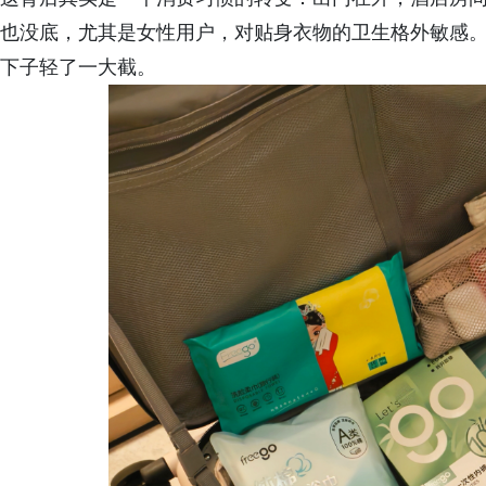
也没底，尤其是女性用户，对贴身衣物的卫生格外敏感
下子轻了一大截。