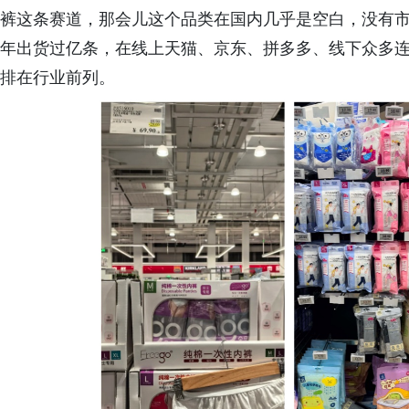
裤这条赛道，那会儿这个品类在国内几乎是空白，没有市场
年出货过亿条，在线上天猫、京东、拼多多、线下众多连锁
排在行业前列。