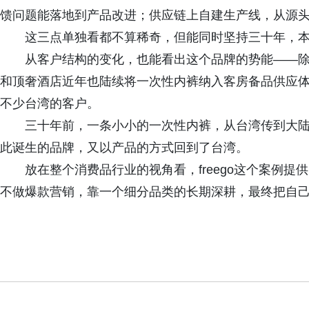
馈问题能落地到产品改进；供应链上自建生产线，从源
这三点单独看都不算稀奇，但能同时坚持三十年，
从客户结构的变化，也能看出这个品牌的势能——
和顶奢酒店近年也陆续将一次性内裤纳入客房备品供应体系
不少台湾的客户。
三十年前，一条小小的一次性内裤，从台湾传到大
此诞生的品牌，又以产品的方式回到了台湾。
放在整个消费品行业的视角看，freego这个案例
不做爆款营销，靠一个细分品类的长期深耕，最终把自