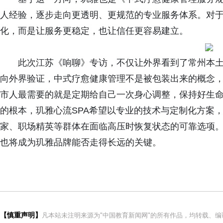
人经验，逐步走向更透明、更规范的专业服务体系。对
化，而是让服务更稳定，也让信任更容易建立。
此次江苏《响聊》专访，不仅让外界看到了常州本
向外界验证，中式疗愈健康管理不是被包装出来的概念
市人最需要的就是定期给自己一次身心调整，保持好生
的根本，玑雅心流SPA希望以专业的技术与定制化方案，
家、职场精英等群体在面临高压时恢复状态的可靠选项。
也将成为玑雅品牌能否走得长远的关键。
【慎重声明】
凡本站未注明来源为"中国教育新闻网"的所有作品，均转载、