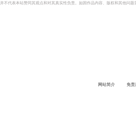
并不代表本站赞同其观点和对其真实性负责。如因作品内容、版权和其他问题需
网站简介
免责