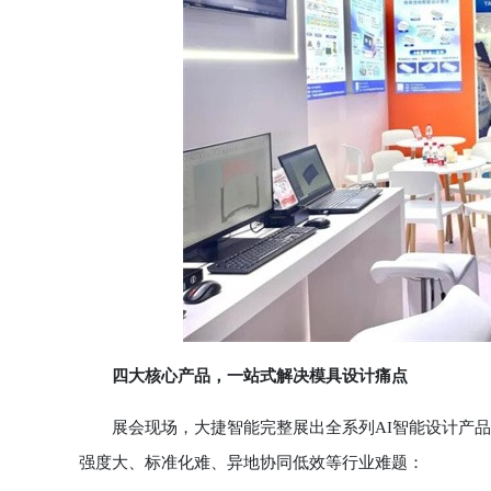
四大核心产品，一站式解决模具设计痛点
展会现场，大捷智能完整展出全系列AI智能设计产品
强度大、标准化难、异地协同低效等行业难题：