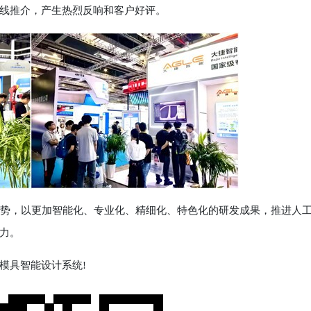
线推介，产生热烈反响和客户好评。
势，以更加智能化、专业化、精细化、特色化的研发成果，推进人
力。
具智能设计系统!