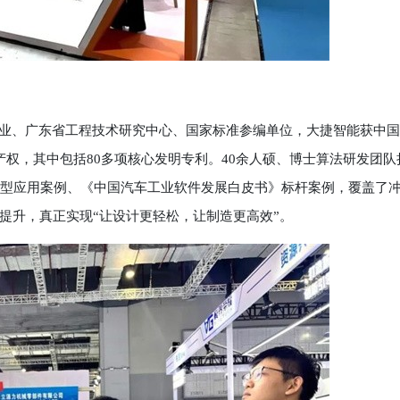
业、广东省工程技术研究中心、国家标准参编单位，大捷智能获中国
知识产权，其中包括80多项核心发明专利。40余人硕、博士算法研发团队
典型应用案例、《中国汽车工业软件发展白皮书》标杆案例，覆盖了
提升，真正实现“让设计更轻松，让制造更高效”。