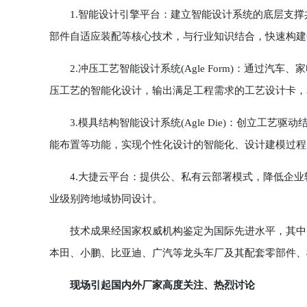
1.智能设计引擎平台：建立智能设计系统的底层支撑
部件自适应装配等核心技术，与行业知识结合，快速构建
2.冲压工艺智能设计系统(Agle Form)：通过汽
压工艺的智能化设计，输出满足工程需求的工艺设计卡，
3.模具结构智能设计系统(Agle Die)：创立工艺
能布置等功能，实现个性化设计的智能化、设计建模过程
4.大捷云平台：提供公、私有云部署模式，降低企业软
业级别跨地域协同设计。
技术成果经国家权威机构鉴定为国际先进水平，其中智
本田、小鹏、比亚迪、广汽等龙头车厂及其配套零部件、
现场引起国内外厂家高度关注、热烈讨论