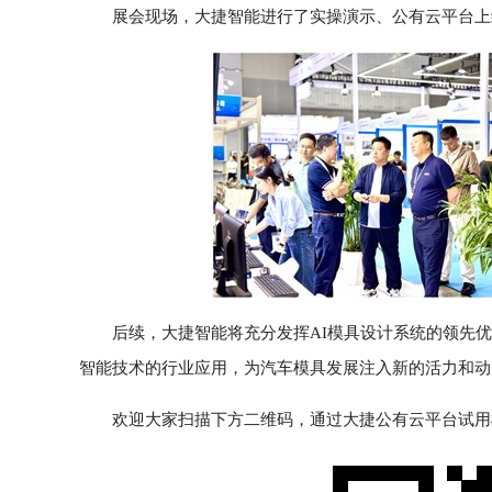
展会现场，大捷智能进行了实操演示、公有云平台上
后续，大捷智能将充分发挥AI模具设计系统的领先优
智能技术的行业应用，为汽车模具发展注入新的活力和动
欢迎大家扫描下方二维码，通过大捷公有云平台试用模