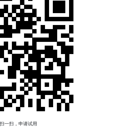
一扫，申请试用