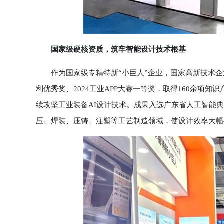
国家级硬核资质，筑牢智能设计技术根基
作为国家级专精特新“小巨人”企业，国家高新技术企
利优秀奖、2024工业APP大赛一等奖，取得160余项
续攻坚工业装备AI设计技术。成果入选广东省人工智能
压、焊装、压铸、注塑等工艺制造领域，使设计效率大幅