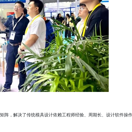
矩阵，解决了传统模具设计依赖工程师经验、周期长、设计软件操