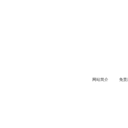
网站简介
免责