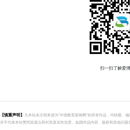
扫一扫了解爱博
【慎重声明】
凡本站未注明来源为"中国教育新闻网"的所有作品，均转载、
并不代表本站赞同其观点和对其真实性负责。如因作品内容、版权和其他问题需