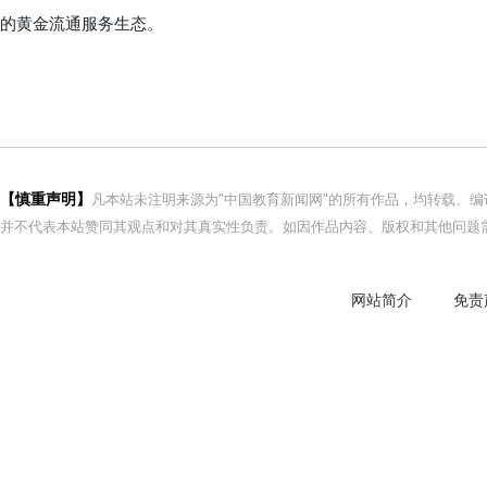
的黄金流通服务生态。
【慎重声明】
凡本站未注明来源为"中国教育新闻网"的所有作品，均转载、
并不代表本站赞同其观点和对其真实性负责。如因作品内容、版权和其他问题需
网站简介
免责