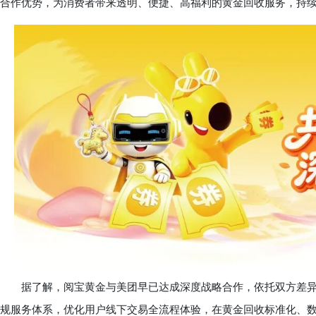
合作优势，为消费者带来透明、便捷、高福利的黄金回收服务，持
据了解，阅宝黄金与美团早已达成深度战略合作，依托双方差异
规服务体系，优化用户线下交易全流程体验，在黄金回收标准化、