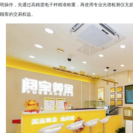
明操作，先通过高精度电子秤精准称重，再使用专业光谱检测仪无
顾客的交易权益。