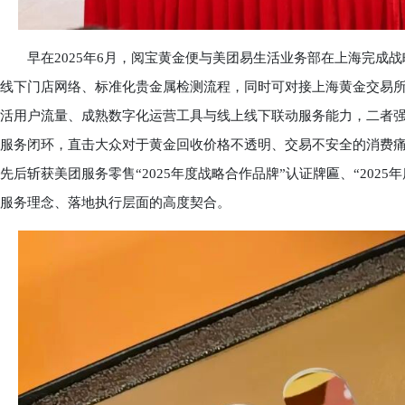
早在2025年6月，阅宝黄金便与美团易生活业务部在上海完成战
线下门店网络、标准化贵金属检测流程，同时可对接上海黄金交易所
活用户流量、成熟数字化运营工具与线上线下联动服务能力，二者强
服务闭环，直击大众对于黄金回收价格不透明、交易不安全的消费痛
先后斩获美团服务零售“2025年度战略合作品牌”认证牌匾、“202
服务理念、落地执行层面的高度契合。