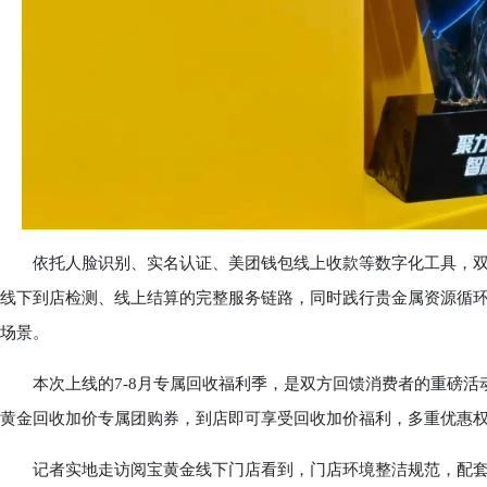
依托人脸识别、实名认证、美团钱包线上收款等数字化工具，双
线下到店检测、线上结算的完整服务链路，同时践行贵金属资源循
场景。
本次上线的7-8月专属回收福利季，是双方回馈消费者的重磅活
黄金回收加价专属团购券，到店即可享受回收加价福利，多重优惠
记者实地走访阅宝黄金线下门店看到，门店环境整洁规范，配套