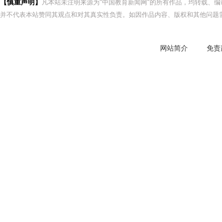
【慎重声明】
凡本站未注明来源为"中国教育新闻网"的所有作品，均转载、
并不代表本站赞同其观点和对其真实性负责。如因作品内容、版权和其他问题需
网站简介
免责