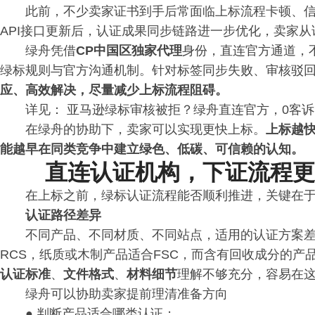
此前，不少卖家证书到手后常面临上标流程卡顿、信
API接口更新后，认证成果同步链路进一步优化，卖家
绿舟凭借
CP中国区独家代理
身份，直连官方通道，
绿标规则与官方沟通机制。针对标签同步失败、审核驳
应、高效解决，尽量减少上标流程阻碍。
详见： 亚马逊绿标审核被拒？绿舟直连官方，0客
在绿舟的协助下，卖家可以实现更快上标。
上标越
能越早在同类竞争中建立绿色、低碳、可信赖的认知。
直连认证机构，下证流程更
在上标之前，绿标认证流程能否顺利推进，关键在
认证路径差异
不同产品、不同材质、不同站点，适用的认证方案差
RCS，纸质或木制产品适合FSC，而含有回收成分的产品
认证标准
、
文件格式
、
材料细节
理解不够充分，容易在
绿舟可以协助卖家提前理清准备方向
● 判断产品适合哪类认证；