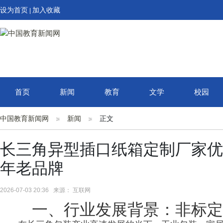
设为首页
加入收藏
|
首页
新闻
教育
文学
校园
中国教育新闻网
新闻
正文
长三角异型插口纸箱定制厂家优
年老品牌
2026-07-03 20:36 来源： 互联网
一、行业发展背景：非标定