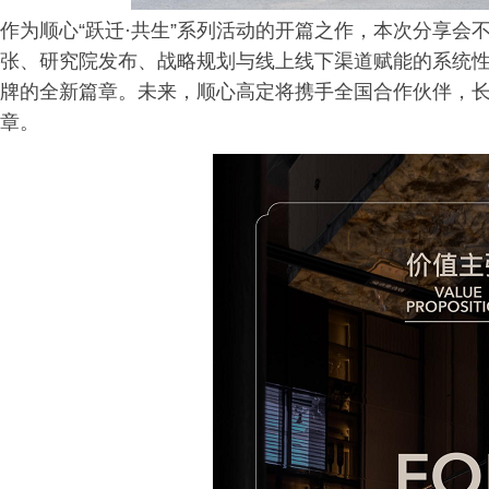
作为顺心“跃迁·共生”系列活动的开篇之作，本次分享
张、研究院发布、战略规划与线上线下渠道赋能的系统
牌的全新篇章。未来，顺心高定将携手全国合作伙伴，
章。