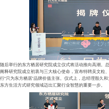
随后举行的东方栖居研究院成立仪式将活动推向高潮。
阐释研究院成立初衷与三大核心使命，宣布特聘吴文粒
行“只为东方栖居”品牌价值主张。仪式上，总经理殷久
东方生活方式研究领域迈出汇聚行业智慧的重要一步。