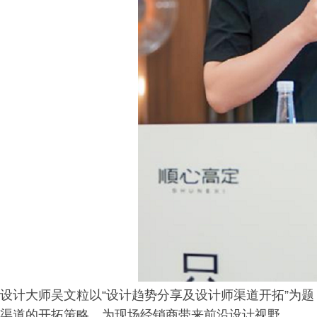
设计大师吴文粒以“设计趋势分享及设计师渠道开拓”为
渠道的开拓策略，为现场经销商带来前沿设计视野。