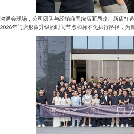
沟通会现场，公司团队与经销商围绕店面局改、新店打
2026年门店形象升级的时间节点和标准化执行路径，