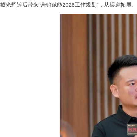
戴光辉随后带来“营销赋能2026工作规划”，从渠道拓