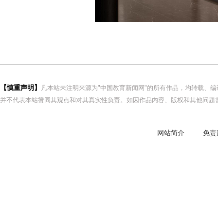
【慎重声明】
凡本站未注明来源为"中国教育新闻网"的所有作品，均转载、
并不代表本站赞同其观点和对其真实性负责。如因作品内容、版权和其他问题需
网站简介
免责