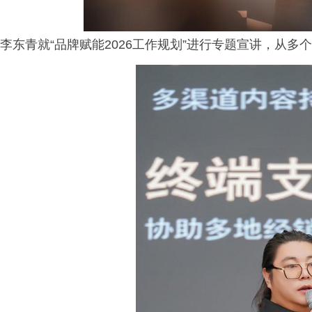
李东青就“品牌赋能2026工作规划”进行专题宣讲，从