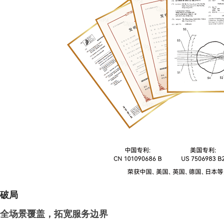
破局
全场景覆盖，拓宽服务边界