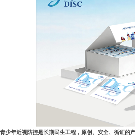
青少年近视防控是长期民生工程，原创、安全、循证的