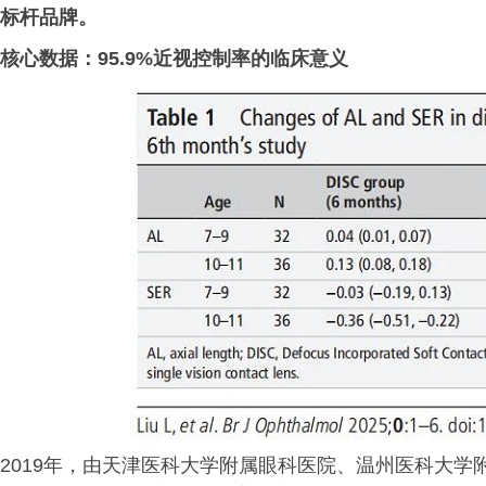
标杆品牌。
核心数据：95.9%近视控制率的临床意义
2019年，由天津医科大学附属眼科医院、温州医科大