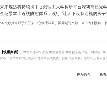
未来蝶适将持续携手香港理工大学科研平台深耕离焦光
全场景本土近视防控体系，践行 “让天下没有近视的孩子”
*本文数据来源于公开多中心临床试验、国际期刊文献、官方专利资料，
【慎重声明】
凡本站未注明来源为"中国教育新闻网"的所有作品，均转载、
并不代表本站赞同其观点和对其真实性负责。如因作品内容、版权和其他问题需
网站简介
免责