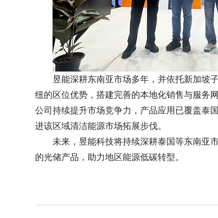
昱能深耕东南亚市场多年，并依托新加坡
纽的区位优势，搭建完善的本地化销售与服务
公司持续提升市场竞争力，产品应用已覆盖泰
进该区域清洁能源市场拓展步伐。
未来，昱能科技将持续深耕泰国等东南亚
的光储产品，助力地区能源低碳转型。