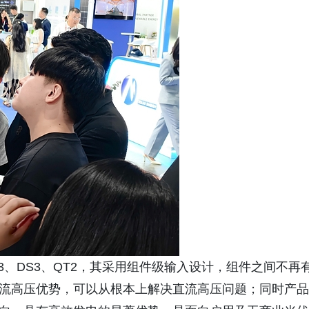
、DS3、QT2，其采用组件级输入设计，组件之间不再
直流高压优势，可以从根本上解决直流高压问题；同时产品