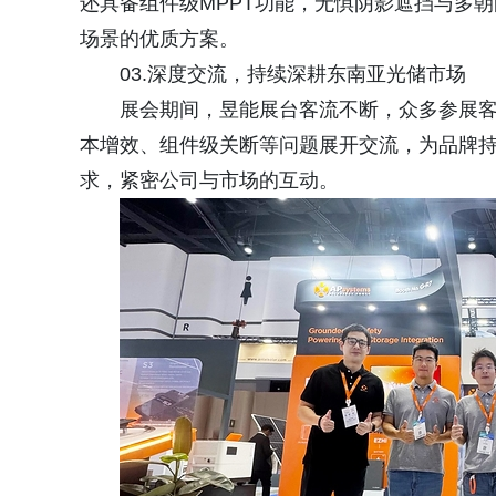
还具备组件级MPPT功能，无惧阴影遮挡与多
场景的优质方案。
03.深度交流，持续深耕东南亚光储市场
展会期间，昱能展台客流不断，众多参展
本增效、组件级关断等问题展开交流，为品牌
求，紧密公司与市场的互动。