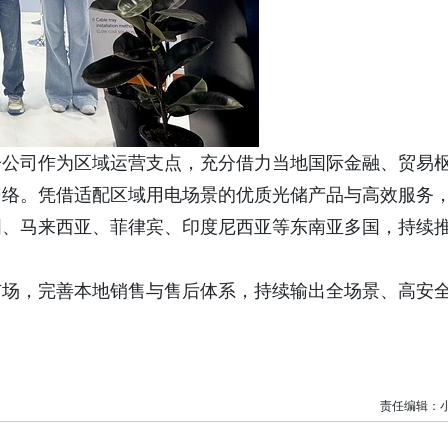
子公司作为区域运营支点，充分借力当地国际金融、贸易
网络。凭借适配区域用电场景的优质光储产品与高效服务
国、马来西亚、菲律宾、印度尼西亚等东南亚多国，持续
市场，完善本地销售与售后体系，持续输出全场景、高安
责任编辑：