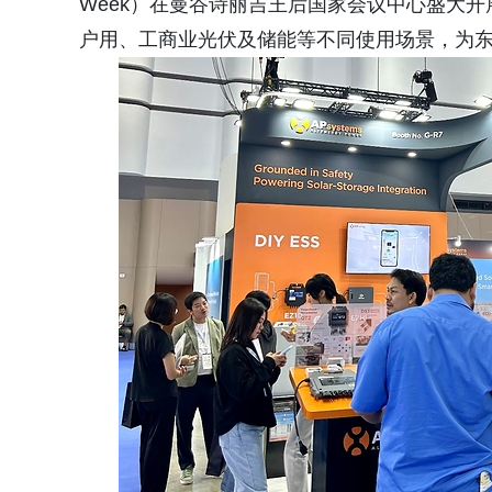
Week）在曼谷诗丽吉王后国家会议中心盛大
户用、工商业光伏及储能等不同使用场景，为