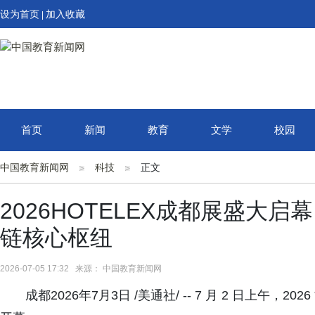
设为首页
加入收藏
|
首页
新闻
教育
文学
校园
中国教育新闻网
科技
正文
2026HOTELEX成都展盛大
链核心枢纽
2026-07-05 17:32 来源： 中国教育新闻网
成都2026年7月3日 /美通社/ -- 7 月 2 日上