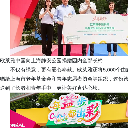
欧莱雅中国向上海静安公园捐赠园内全部长椅
不仅有绿意，更有爱心奉献。欧莱雅还将5,000个
赠给上海市老年基金会和青年志愿者协会等组织，这份
送到了长者和青年手中，更让美好直达心坎。