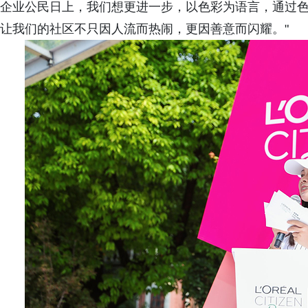
企业公民日上，我们想更进一步，以色彩为语言，通过
让我们的社区不只因人流而热闹，更因善意而闪耀。"