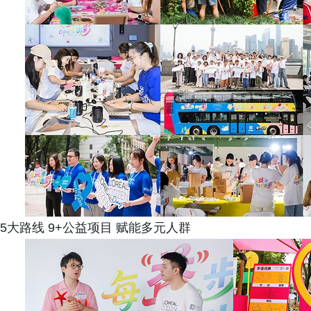
5大路线 9+公益项目 赋能多元人群