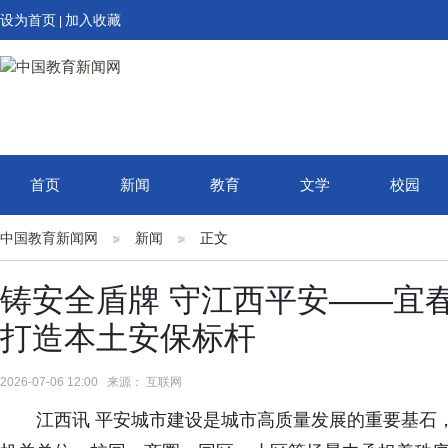
设为首页
加入收藏
|
首页
新闻
教育
文学
校园
中国教育新闻网
新闻
正文
铸安全盾牌 守江西平安——宜
打造本土安保标杆
2026-07-06 12:00 来源： 互联网
江西讯 平安城市建设是城市高质量发展的重要基石