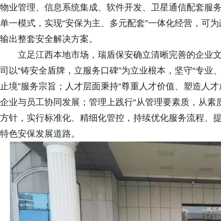
物业管理、信息系统集成、软件开发、卫星通信配套服
单一模式，实现“安保为主、多元配套”一体化经营，可
输出整套安全解决方案。
立足江西本地市场，瑞盾保安确立清晰完善的企业
司以“铸安全盾牌，立服务口碑”为立业根本，坚守“专业
止境”服务宗旨；人才层面秉持“尊重人才价值、塑造人
企业与员工协同发展；管理上践行“从管理要素质，从素
方针，实行标准化、精细化管控，持续优化服务流程、
特色安保发展道路。