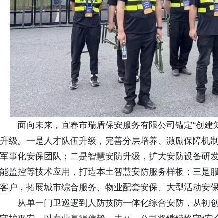
面向未来，宜春市瑞盾保安服务有限公司锚定“创建
升级。一是人才队伍升级，完善分层培养、激励保障机
军事化安保团队；二是智慧安防升级，扩大安防设备研
能监控等技术应用，打造本土智慧安防服务样板；三是
客户，拓展城市综合服务、物业配套安保、大型活动安
从单一门卫巡逻到人防技防一体化综合安防，从初