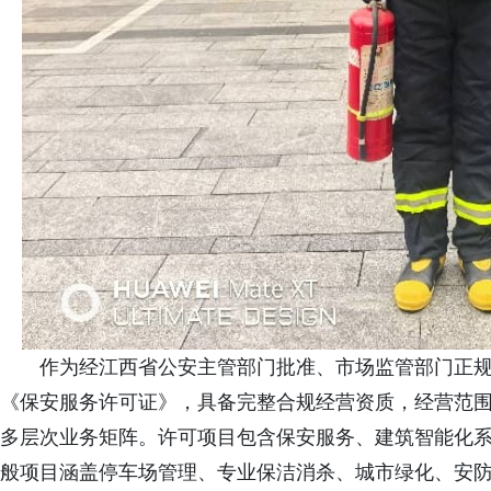
作为经江西省公安主管部门批准、市场监管部门正
《保安服务许可证》，具备完整合规经营资质，经营范
多层次业务矩阵。许可项目包含保安服务、建筑智能化
般项目涵盖停车场管理、专业保洁消杀、城市绿化、安