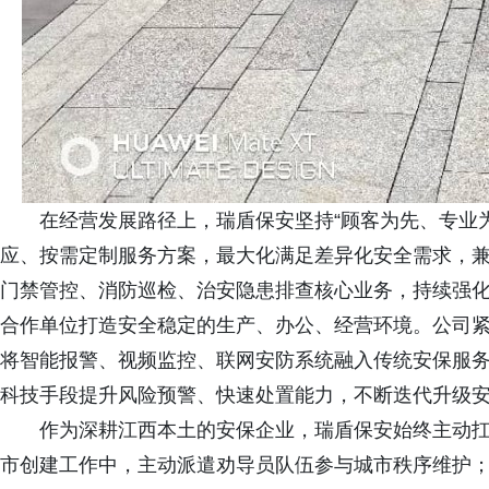
在经营发展路径上，瑞盾保安坚持“顾客为先、专业
应、按需定制服务方案，最大化满足差异化安全需求，
门禁管控、消防巡检、治安隐患排查核心业务，持续强化
合作单位打造安全稳定的生产、办公、经营环境。公司
将智能报警、视频监控、联网安防系统融入传统安保服
科技手段提升风险预警、快速处置能力，不断迭代升级
作为深耕江西本土的安保企业，瑞盾保安始终主动
市创建工作中，主动派遣劝导员队伍参与城市秩序维护；