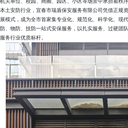
机关单位、校园、商圈、园区、小区等场景中承担着秩
本土安防行业，宜春市瑞盾保安服务有限公司凭借正规
展模式，成为全市首家集专业化、规范化、科学化、现
防、物防、技防一站式安保服务，以扎实服务、过硬团
服务行业优质标杆。