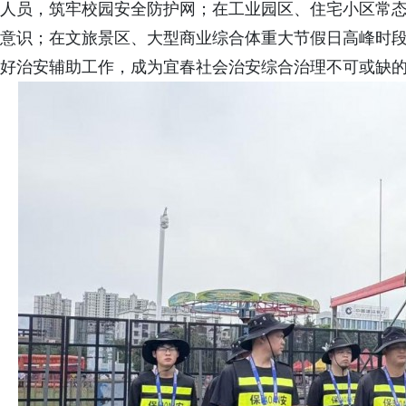
人员，筑牢校园安全防护网；在工业园区、住宅小区常
意识；在文旅景区、大型商业综合体重大节假日高峰时
好治安辅助工作，成为宜春社会治安综合治理不可或缺