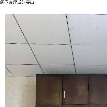
病症诊疗成效突出。