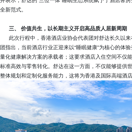
并表示，舒达的“三位一体”睡眠生态系统赋予了酒店客房
全新范式。
三、 价值共生，以长期主义开启高品质人居新周期
此次行程中，香港酒店业协会代表团对舒达长久以来在
团指出，当前酒店行业正迎来以“睡眠健康”为核心的体
量化健康解决方案的承载者；这要求酒店入住空间不仅
标准高效与零售转化。舒达在这一方面，不仅能够提供
整体规划和定制化服务能力，这将为香港及国际高端酒