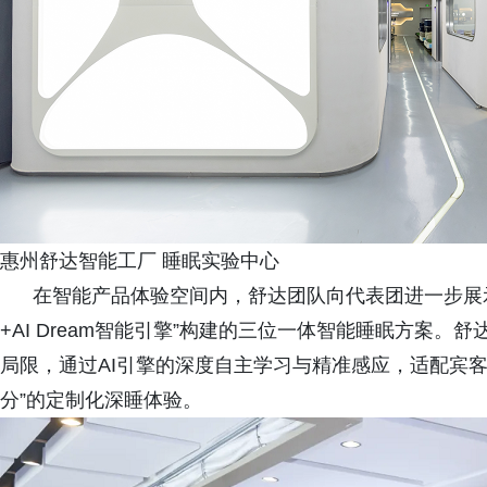
惠州舒达智能工厂 睡眠实验中心
在智能产品体验空间内，舒达团队向代表团进一步展示
+AI Dream智能引擎”构建的三位一体智能睡眠方案
局限，通过AI引擎的深度自主学习与精准感应，适配宾
分”的定制化深睡体验。