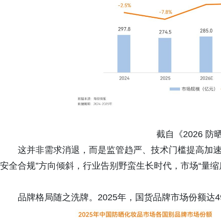
截自《2026 
这并非需求消退，而是监管趋严、技术门槛提高加速
安全合规”方向倾斜，行业告别野蛮生长时代，市场“量缩
品牌格局随之洗牌。2025年，国货品牌市场份额达4