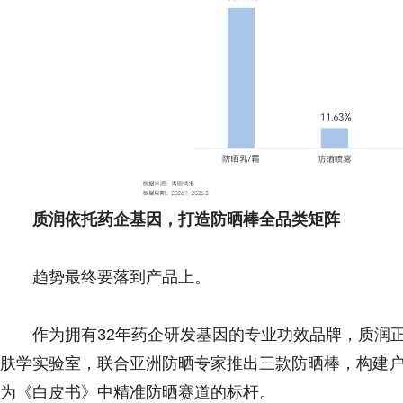
质润依托药企基因，打造防晒棒全品类矩阵
趋势最终要落到产品上。
作为拥有32年药企研发基因的专业功效品牌，质润
肤学实验室，联合亚洲防晒专家推出三款防晒棒，构建
为《白皮书》中精准防晒赛道的标杆。