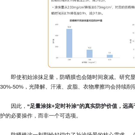
即使初始涂抹足量，防晒膜也会随时间衰减。研究显
30%-50%，光降解、汗液、皮脂、衣物摩擦均会持续削
因此，
“足量涂抹+定时补涂”的真实防护价值，远高于
护的必要操作，而非一个可选项。