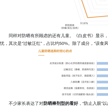
同样对防晒有所顾虑的还有儿童。《白皮书》显示，
忧，其次是“过敏泛红”，占比约50%。除了成分，“误食风
不少家长表达了对
防晒棒剂型的看好
，“防止入眼”