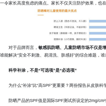
一令家长高度焦虑的痛点。家长不仅关注防护效果，也
对于品牌而言，
敏感肌防晒、儿童防晒市场不仅是
谁能解决“安全不刺激、易清洗、肤感好”的综合难题，
科学补涂，不是
“
可选项
”
是
“
必选项
”
为什么“补涂”比“高SPF”更重要？两份报告从皮肤
防晒产品的SPF值是国际SPF测试所设定的2mg/