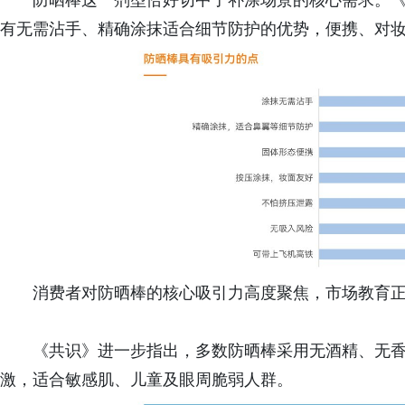
防晒棒这一剂型恰好切中了补涂场景的核心需求。《
有无需沾手、精确涂抹适合细节防护的优势，便携、对
消费者对防晒棒的核心吸引力高度聚焦，市场教育
《共识》进一步指出，多数防晒棒采用无酒精、无
激，适合敏感肌、儿童及眼周脆弱人群。