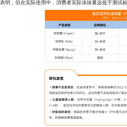
表明，但在实际使用中，消费者实际涂抹量远低于测试标