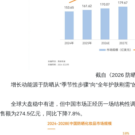
截自《2026 
增长动能源于防晒从“季节性步骤”向“全年护肤刚需
全球大盘稳中有进，但中国市场正经历一场结构性调
售额为274.5亿元，同比下降7.8%。