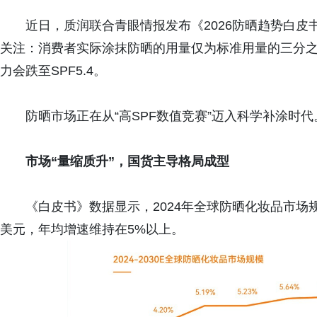
近日，质润联合青眼情报发布《2026防晒趋势白皮
关注：消费者实际涂抹防晒的用量仅为标准用量的三分之
力会跌至SPF5.4。
防晒市场正在从“高SPF数值竞赛”迈入科学补涂时代
市场
“
量缩质升
”，国货主导格局成型
《白皮书》数据显示，2024年全球防晒化妆品市场规模达
美元，年均增速维持在5%以上。