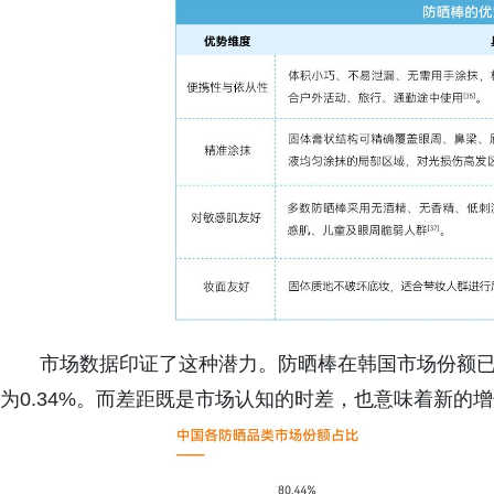
市场数据印证了这种潜力。防晒棒在韩国市场份额已突
为0.34%。而差距既是市场认知的时差，也意味着新的