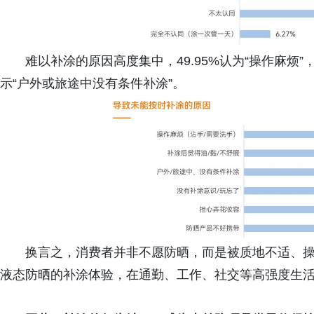
难以补涂的原因高度集中，49.95%认为“操作麻烦”，47
示“户外或旅途中没有条件补涂”。
换言之，消费者并非不愿防晒，而是被质地不适、
液态防晒的补涂体验，在通勤、工作、社交等高强度生