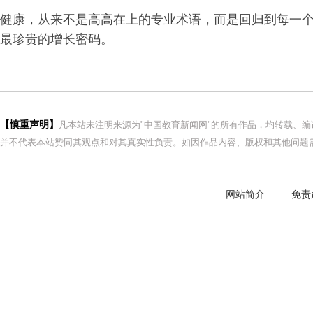
健康，从来不是高高在上的专业术语，而是回归到每一
最珍贵的增长密码。
【慎重声明】
凡本站未注明来源为"中国教育新闻网"的所有作品，均转载、
并不代表本站赞同其观点和对其真实性负责。如因作品内容、版权和其他问题需
网站简介
免责