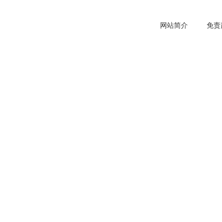
网站简介
免责