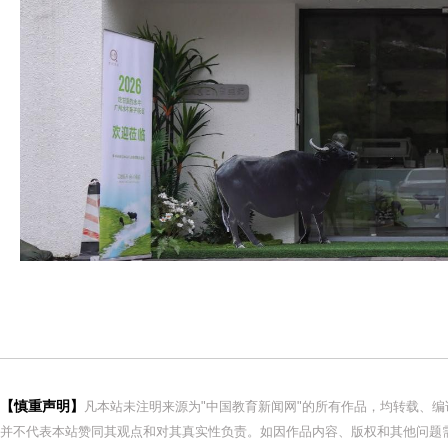
【慎重声明】
凡本站未注明来源为"中国教育新闻网"的所有作品，均转载、
并不代表本站赞同其观点和对其真实性负责。如因作品内容、版权和其他问题需