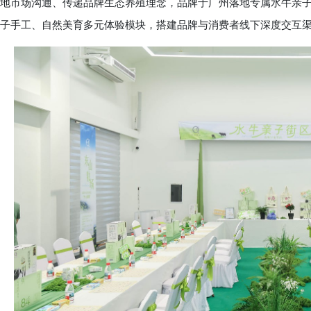
地市场沟通、传递品牌生态养殖理念，品牌于广州落地专属水牛亲
子手工、自然美育多元体验模块，搭建品牌与消费者线下深度交互