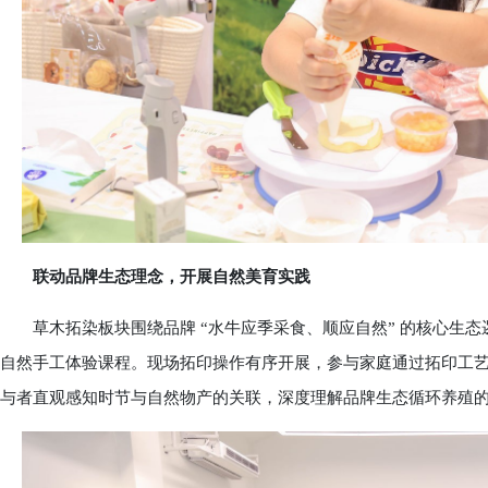
联动品牌生态理念，开展自然美育实践
草木拓染板块围绕品牌 “水牛应季采食、顺应自然” 的核心生态
自然手工体验课程。现场拓印操作有序开展，参与家庭通过拓印工
与者直观感知时节与自然物产的关联，深度理解品牌生态循环养殖