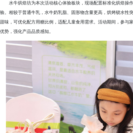
水牛烘焙坊为本次活动核心体验板块，现场配置标准化烘焙操作台
验。相较于普通牛乳，水牛奶乳脂、固形物含量更高，烘烤锁水性突
甜味，可优化配方用糖比例，适配儿童食用需求。活动期间，参与
优势，强化产品品质感知。