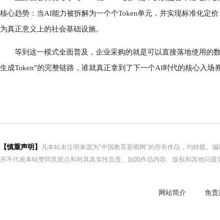
核心趋势：当AI能力被拆解为一个个Token单元，并实现标准化
为真正意义上的社会基础设施。
等到这一模式全面普及，企业采购的就是可以直接落地使用的数字
生成Token”的完整链路，谁就真正拿到了下一个AI时代的核心入场
【慎重声明】
凡本站未注明来源为"中国教育新闻网"的所有作品，均转载、
并不代表本站赞同其观点和对其真实性负责。如因作品内容、版权和其他问题需
网站简介
免责