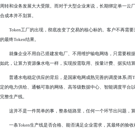
周转和业务发展大大受限。而对于大型企业来说，长期绑定单一云
合成本并不划算。
Token工厂的出现，彻底改变了交易的核心标的。客户不再需要采
的最终Token结果。
就像企业不用自己搭建发电厂、不用维护输电网络，只需要根据自己
如此，让算力资源像水电一样，实现按需取用、按量计费、据实结
普通水电稳定供应的背后，是国家电网成熟完善的调度体系;而Tok
定的电力供给、通畅可靠的网络、高等级数据中心、智能调度平台以
完整生产线。
这并不是一件简单的事，整条链路里，任何一个环节出问题，算
一条Token生产线是否合格、能否满足企业需求，其最终的验收