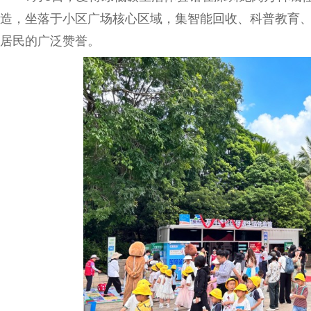
造，坐落于小区广场核心区域，集智能回收、科普教育
居民的广泛赞誉。