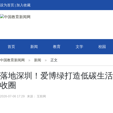
设为首页
加入收藏
|
首页
新闻
教育
文学
校园
中国教育新闻网
新闻
正文
落地深圳！爱博绿打造低碳生活
收圈
2026-07-06 17:29 来源： 互联网