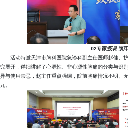
02专家授课 筑
活动特邀天津市胸科医院急诊科副主任医师赵佳、护
究展开，详细讲解了心源性、非心源性胸痛的分类与识
异与使用禁忌，赵主任重点强调，院前胸痛情况不明、
丸。