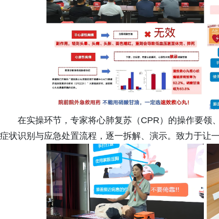
在实操环节，专家将心肺复苏（CPR）的操作要领
症状识别与应急处置流程，逐一拆解、演示。致力于让