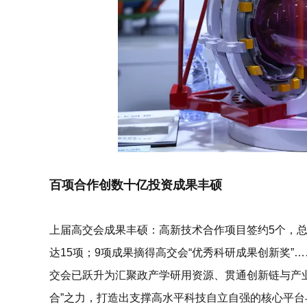
百项合作创数十亿投资成果丰硕
上届高交会成果丰硕：高新技术合作项目签约5个，总
达15项；9项成果摘得高交会“优秀科研成果创新奖
交会已跃升为汇聚政产学研用资源、贯通创新链与产
合”
之力，打造出支撑高水平科技自立自强的核心平台