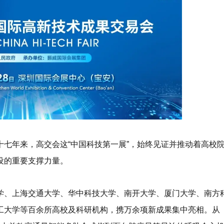
十七年来，高交会这“中国科技第一展”，始终见证并推动着高校
设的重要支撑力量。
学、上海交通大学、华中科技大学、南开大学、厦门大学、南方
工大学
等百余所高校及科研机构，携万余项新成果集中亮相。从