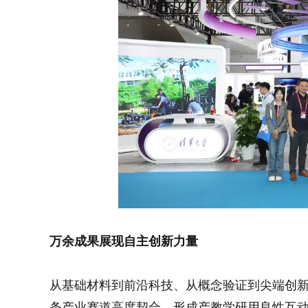
万余成果展现自主创新力量
从基础材料到前沿科技、从概念验证到尖端创
条产业赛道高度契合，形成产教学研用良性互