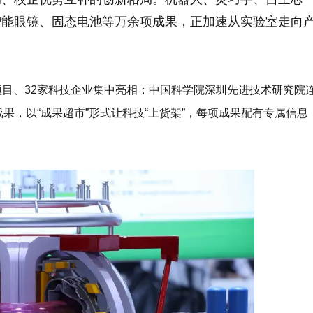
智能眼镜、固态电池等万余项成果，正加速从实验室走向
项目、32家科技企业集中亮相；中国科学院深圳先进技术研究院
成果，以
“成果超市”
形式让科技“上货架”，每项成果配有专属信息