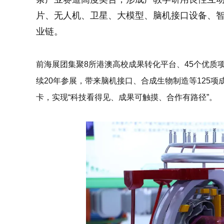
片、无人机、卫星、大模型、脑机接口设备、
业链。
前海展团集聚8所港澳高校成果转化平台、45个优质
续20年参展，带来脑机接口、合成生物制造等125项
卡，实现
“科技看得见、成果可触摸、合作有路径”
。