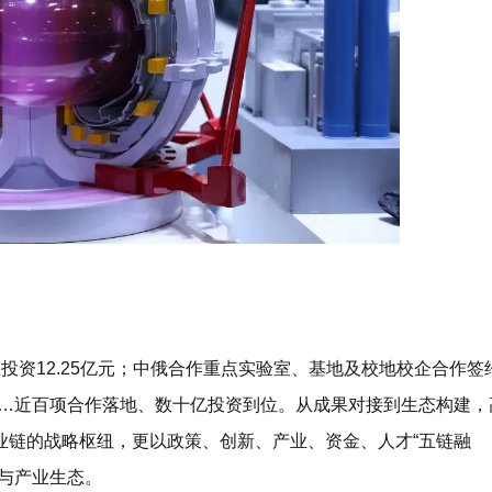
投资12.25亿元；中俄合作重点实验室、基地及校地校企合作签
”……近百项合作落地、数十亿投资到位。从成果对接到生态构建，
业链的战略枢纽，更以
政策、创新、产业、资金、人才“五链融
与产业生态。