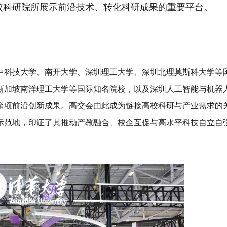
高校科研院所展示前沿技术、转化科研成果的重要平台。
中科技大学、南开大学、深圳理工大学、深圳北理莫斯科大学等
新加坡南洋理工大学等
国际知名院校
，以及深圳人工智能与机器
余项前沿创新成果。高交会由此成为链接高校科研与产业需求的
示范地
，印证了其推动产教融合、校企互促与高水平科技自立自