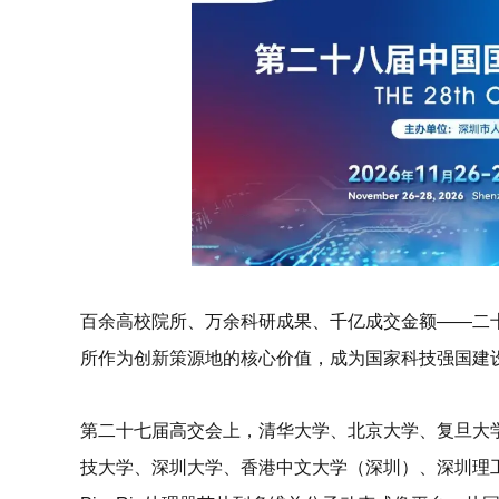
百余高校院所、万余科研成果、千亿成交金额
——二
所作为创新策源地的核心价值，成为国家科技强国建
第二十七届高交会上，
清华大学、北京大学、复旦大
技大学、深圳大学、香港中文大学（深圳）、深圳理