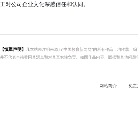
工对公司企业文化深感信任和认同。
【慎重声明】
凡本站未注明来源为"中国教育新闻网"的所有作品，均转载、
并不代表本站赞同其观点和对其真实性负责。如因作品内容、版权和其他问题需
网站简介
免责