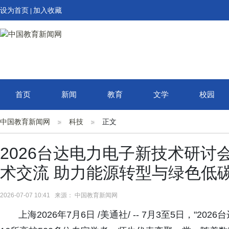
设为首页
加入收藏
|
首页
新闻
教育
文学
校园
中国教育新闻网
科技
正文
2026台达电力电子新技术研讨
术交流 助力能源转型与绿色低
2026-07-07 10:41 来源： 中国教育新闻网
上海2026年7月6日 /美通社/ -- 7月3至5日，"