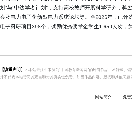
划"与"中达学者计划"，支持高校教师开展科学研究，
会及电力电子化新型电力系统论坛等。至2026年，已评
电子科研项目398个，奖励优秀奖学金学生1,659人次
【慎重声明】
凡本站未注明来源为"中国教育新闻网"的所有作品，均转载、
并不代表本站赞同其观点和对其真实性负责。如因作品内容、版权和其他问题需
网站简介
免责