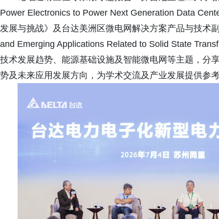
Power Electronics to Power Next Generati
发展与挑战》及台达美洲区微电网解决方案产品与技术副总裁Dr.Waq
and Emerging Applications Related to Solid Stat
技术发展趋势、能源基础设施及智能微电网等主题，分
势及未来应用发展方向，为学术交流及产业发展提供参