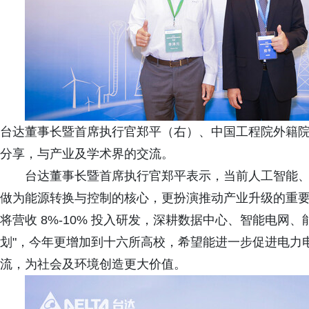
台达董事长暨首席执行官郑平（右）、中国工程院外籍
分享，与产业及学术界的交流。
台达董事长暨首席执行官郑平表示，当前人工智能
做为能源转换与控制的核心，更扮演推动产业升级的重
将营收 8%‑10% 投入研发，深耕数据中心、智能电网
划"，今年更增加到十六所高校，希望能进一步促进电力
流，为社会及环境创造更大价值。