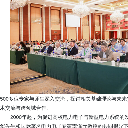
500多位专家与师生深入交流，探讨相关基础理论与未
术交流与跨领域合作。
2000年起，为促进高校电力电子与新型电力系统
华先生和国际著名电力电子专家李泽元教授的共同倡导下