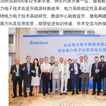
16所高校500多位专家学者、师生代表齐聚一堂。随着
力电子技术在提升能源转换效率、电力系统稳定性及基
绕电力电子技术基础研究、数据中心能效提升、微电网
展方向及应用前景，期望促进知识传递、学术交流与跨