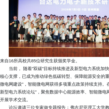
来自16所高校共85位研究生获颁奖学金。
当前， 随着"双碳"目标持续推进及新型电力系统
核心支撑，已成为推动绿色低碳转型、保障能源安全的重
微电网建设"，智能微电网获得多项重点政策持续支持。
新型电力系统论坛"，聚焦数据中心能源效率、智能微电
开展学术交流。
论坛邀请三位专家做专题报告：弗吉尼亚理工大学教授张晓松演讲《G