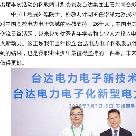
出席本次活动的科教两计划委员及台达集团主管共同合
中国工程院外籍院士、科教两计划主任李泽元教授表示
对中国高校电力电子领域的科教支持。26年来，中国电
交流日益活跃，越来越多优秀青年学者和专业人才投入
入新动力。这正是我们当年设立'台达电力电子科教发展计划
到的结果，也是我职业生涯里最值得坚持的一件事。未
做得更好。"