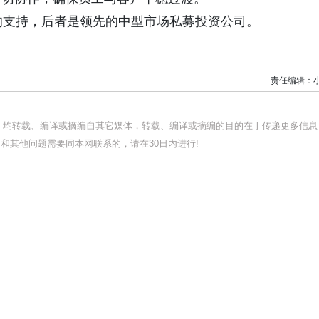
vestors的支持，后者是领先的中型市场私募投资公司。
责任编辑：
品，均转载、编译或摘编自其它媒体，转载、编译或摘编的目的在于传递更多信息
和其他问题需要同本网联系的，请在30日内进行!