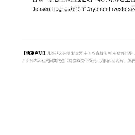
Jensen Hughes获得了Gryphon In
【慎重声明】
凡本站未注明来源为"中国教育新闻网"的所有作
并不代表本站赞同其观点和对其真实性负责。如因作品内容、版权