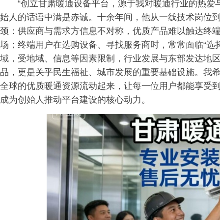
“创立甘肃暖通设备平台，源于我对暖通行业的热爱
始人的话语中满是赤诚。十余年间，他从一线技术岗位
颈：供应商与需求方信息不对称，优质产品难以触达终
场；终端用户在选购设备、寻找服务商时，常常面临“选
域，受地域、信息等因素限制，行业发展与东部发达地区
品，更是关乎民生福祉、城市发展的重要基础设施。我
全球的优质暖通资源流动起来，让每一位用户都能享受到
成为创始人推动平台建设的核心动力。